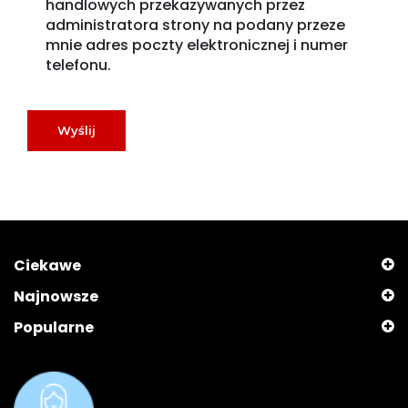
handlowych przekazywanych przez
administratora strony na podany przeze
mnie adres poczty elektronicznej i numer
telefonu.
Wyślij
Ciekawe
Najnowsze
Popularne