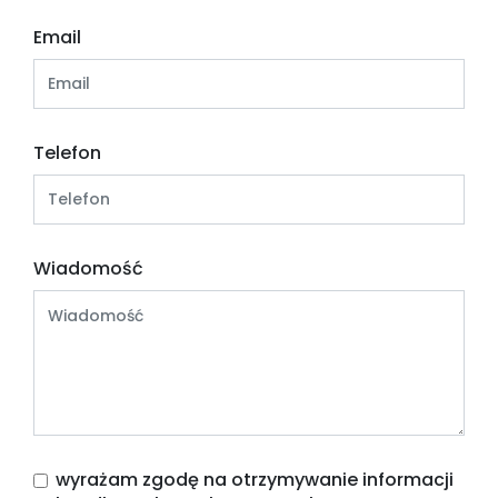
Email
Telefon
Wiadomość
wyrażam zgodę na otrzymywanie informacji