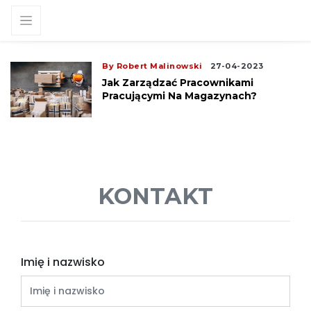
By Robert Malinowski
27-04-2023
Jak Zarządzać Pracownikami
a
Pracującymi Na Magazynach?
KONTAKT
Imię i nazwisko